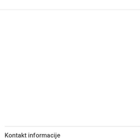
BOSANSKOG
GRAHOVA
Kontakt informacije