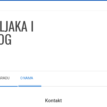
GRADU
O NAMA
Kontakt