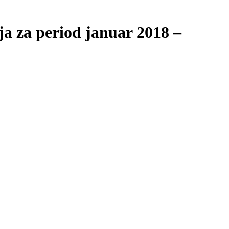
a za period januar 2018 –